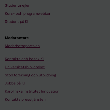
Studentmejlen
Kurs- och programwebbar
Student på KI
Medarbetare
Medarbetarportalen
Kontakta och besök KI
Universitetsbiblioteket
Stöd forskning och utbildning
Jobba på KI
Karolinska Institutet Innovation
Kontakta presstjänsten