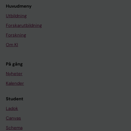
Huvudmeny
Utbildning
Forskarutbildning
Forskning
Om KI
På gång
Nyheter
Kalender
Student
Ladok
Canvas
Schema