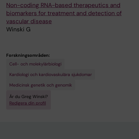
Non-coding RNA-based therapeutics and
biomarkers for treatment and detection of
vascular disease
Winski G
Forskningsområden:
Cell- och molekylärbiologi
Kardiologi och kardiovaskulära sjukdomar
Medicinsk genetik och genomik
Är du Greg Winski?
Redigera din profil