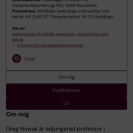
transplantationskirurgi F82, 14186 Stockholm
Postadress:
H9 Klinisk vetenskap, intervention och
teknik, H9 CLINTEC Transplantation, 141 52 Huddinge
Del av:
Institutionen för klinisk vetenskap, intervention och
teknik
Enheten för transplantationskirurgi
Orcid
Om mig
Publikationer
CV
Om mig
Greg Nowak är adjungerad professor i