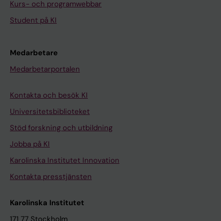
Kurs- och programwebbar
Student på KI
Medarbetare
Medarbetarportalen
Kontakta och besök KI
Universitetsbiblioteket
Stöd forskning och utbildning
Jobba på KI
Karolinska Institutet Innovation
Kontakta presstjänsten
Karolinska Institutet
171 77 Stockholm