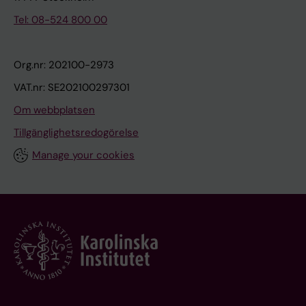
Tel: 08-524 800 00
Org.nr: 202100-2973
VAT.nr: SE202100297301
Om webbplatsen
Tillgänglighetsredogörelse
Manage your cookies