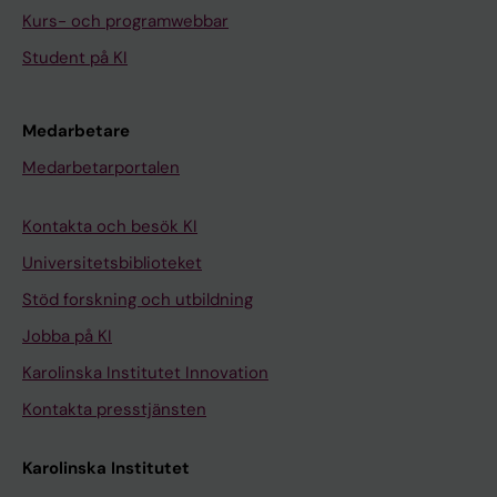
Kurs- och programwebbar
Student på KI
Medarbetare
Medarbetarportalen
Kontakta och besök KI
Universitetsbiblioteket
Stöd forskning och utbildning
Jobba på KI
Karolinska Institutet Innovation
Kontakta presstjänsten
Karolinska Institutet