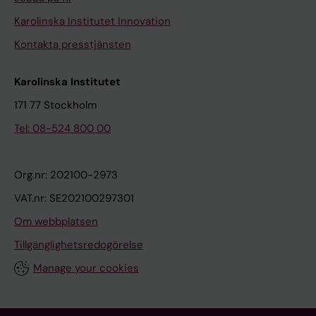
Karolinska Institutet Innovation
Kontakta presstjänsten
Karolinska Institutet
171 77 Stockholm
Tel: 08-524 800 00
Org.nr: 202100-2973
VAT.nr: SE202100297301
Om webbplatsen
Tillgänglighetsredogörelse
Manage your cookies