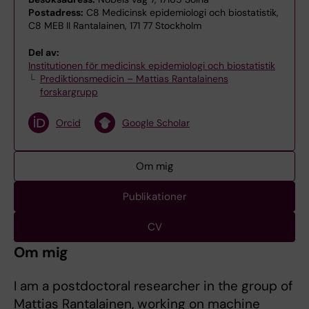
Postadress:
C8 Medicinsk epidemiologi och biostatistik,
C8 MEB II Rantalainen, 171 77 Stockholm
Del av:
Institutionen för medicinsk epidemiologi och biostatistik
Prediktionsmedicin – Mattias Rantalainens
forskargrupp
Orcid
Google Scholar
Om mig
Publikationer
CV
Om mig
I am a postdoctoral researcher in the group of
Mattias Rantalainen, working on machine