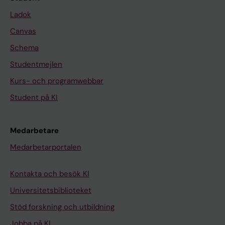
Ladok
Canvas
Schema
Studentmejlen
Kurs- och programwebbar
Student på KI
Medarbetare
Medarbetarportalen
Kontakta och besök KI
Universitetsbiblioteket
Stöd forskning och utbildning
Jobba på KI