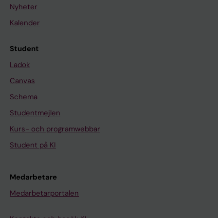
Nyheter
Kalender
Student
Ladok
Canvas
Schema
Studentmejlen
Kurs- och programwebbar
Student på KI
Medarbetare
Medarbetarportalen