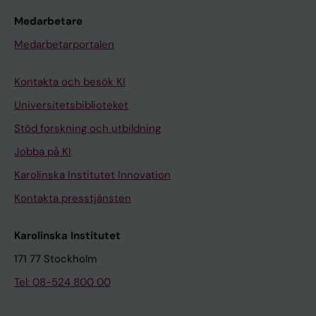
Medarbetare
Medarbetarportalen
Kontakta och besök KI
Universitetsbiblioteket
Stöd forskning och utbildning
Jobba på KI
Karolinska Institutet Innovation
Kontakta presstjänsten
Karolinska Institutet
171 77 Stockholm
Tel: 08-524 800 00