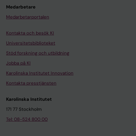
Medarbetare
Medarbetarportalen
Kontakta och besök KI
Universitetsbiblioteket
Stöd forskning och utbildning
Jobba på KI
Karolinska Institutet Innovation
Kontakta presstjänsten
Karolinska Institutet
171 77 Stockholm
Tel: 08-524 800 00