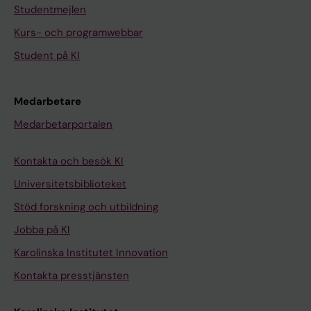
Studentmejlen
Kurs- och programwebbar
Student på KI
Medarbetare
Medarbetarportalen
Kontakta och besök KI
Universitetsbiblioteket
Stöd forskning och utbildning
Jobba på KI
Karolinska Institutet Innovation
Kontakta presstjänsten