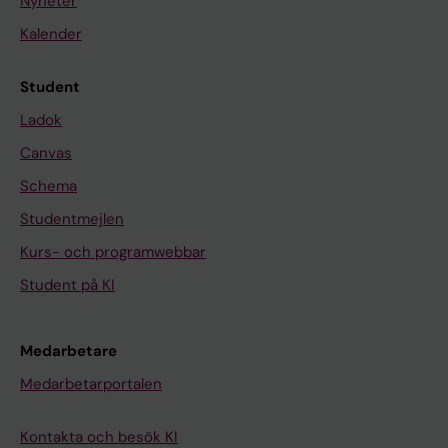
Nyheter
Kalender
Student
Ladok
Canvas
Schema
Studentmejlen
Kurs- och programwebbar
Student på KI
Medarbetare
Medarbetarportalen
Kontakta och besök KI