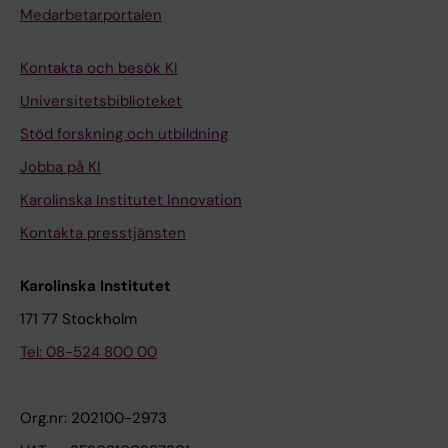
Medarbetarportalen
Kontakta och besök KI
Universitetsbiblioteket
Stöd forskning och utbildning
Jobba på KI
Karolinska Institutet Innovation
Kontakta presstjänsten
Karolinska Institutet
171 77 Stockholm
Tel: 08-524 800 00
Org.nr: 202100-2973