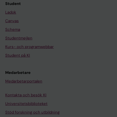
Student
Ladok
Canvas
Schema
Studentmejlen
Kurs- och programwebbar
Student på KI
Medarbetare
Medarbetarportalen
Kontakta och besök KI
Universitetsbiblioteket
Stöd forskning och utbildning