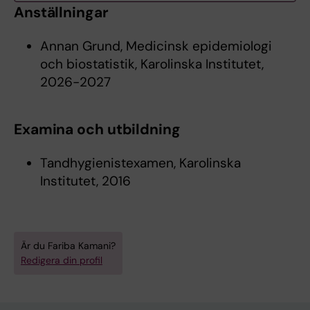
Anställningar
Annan Grund, Medicinsk epidemiologi
och biostatistik, Karolinska Institutet,
2026-2027
Examina och utbildning
Tandhygienistexamen, Karolinska
Institutet, 2016
Är du Fariba Kamani?
Redigera din profil