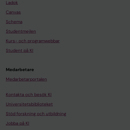
Ladok
Canvas
Schema
Studentmejlen
Kurs- och programwebbar
Student på KI
Medarbetare
Medarbetarportalen
Kontakta och besök KI
Universitetsbiblioteket
Stöd forskning och utbildning
Jobba på KI