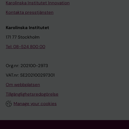
Karolinska Institutet Innovation
Kontakta presstjänsten
Karolinska Institutet
171 77 Stockholm
Tel: 08-524 800 00
Org.nr: 202100-2973
VAT.nr: SE202100297301
Om webbplatsen
Tillgänglighetsredogörelse
Manage your cookies