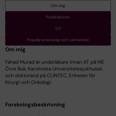
Om mig
Publikationer
CV
Populärvetenskap och samverkan
Om mig
Fahad Murad är underläkare innan AT på ME
Övre Buk, Karolinska Universitetssjukhuset.
och doktorand på CLINTEC, Enheten för
Kirurgi och Onkologi.
Forskningsbeskrivning