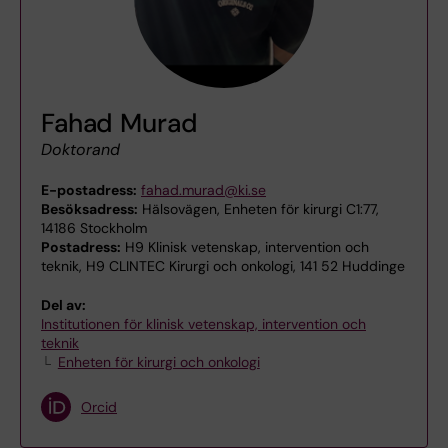
Fahad Murad
Doktorand
E-postadress:
fahad.murad@ki.se
Besöksadress:
Hälsovägen, Enheten för kirurgi C1:77,
14186 Stockholm
Postadress:
H9 Klinisk vetenskap, intervention och
teknik, H9 CLINTEC Kirurgi och onkologi, 141 52 Huddinge
Del av:
Institutionen för klinisk vetenskap, intervention och
teknik
Enheten för kirurgi och onkologi
Orcid