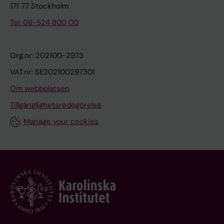
171 77 Stockholm
Tel: 08-524 800 00
Org.nr: 202100-2973
VAT.nr: SE202100297301
Om webbplatsen
Tillgänglighetsredogörelse
Manage your cookies