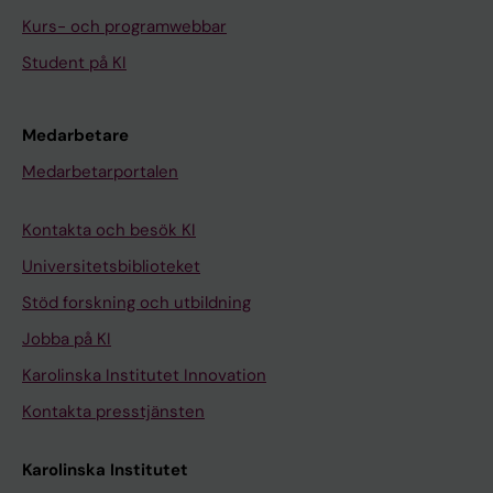
Kurs- och programwebbar
Student på KI
Medarbetare
Medarbetarportalen
Kontakta och besök KI
Universitetsbiblioteket
Stöd forskning och utbildning
Jobba på KI
Karolinska Institutet Innovation
Kontakta presstjänsten
Karolinska Institutet