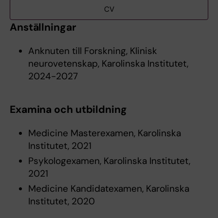
CV
Anställningar
Anknuten till Forskning, Klinisk
neurovetenskap, Karolinska Institutet,
2024-2027
Examina och utbildning
Medicine Masterexamen, Karolinska
Institutet, 2021
Psykologexamen, Karolinska Institutet,
2021
Medicine Kandidatexamen, Karolinska
Institutet, 2020