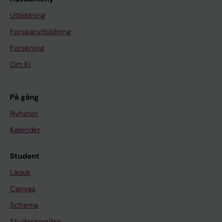
Utbildning
Forskarutbildning
Forskning
Om KI
På gång
Nyheter
Kalender
Student
Ladok
Canvas
Schema
Studentmejlen