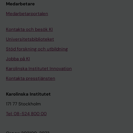
Medarbetare
Medarbetarportalen
Kontakta och besök KI
Universitetsbiblioteket
Stöd forskning och utbildning
Jobba på KI
Karolinska Institutet Innovation
Kontakta presstjänsten
Karolinska Institutet
171 77 Stockholm
Tel: 08-524 800 00