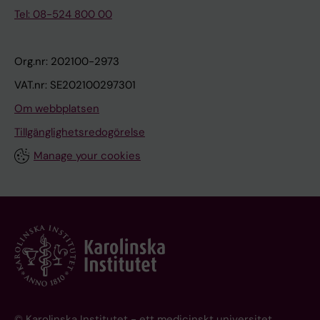
Tel: 08-524 800 00
Org.nr: 202100-2973
VAT.nr: SE202100297301
Om webbplatsen
Tillgänglighetsredogörelse
Manage your cookies
© Karolinska Institutet - ett medicinskt universitet