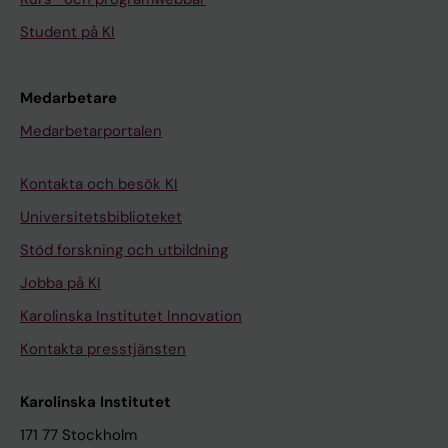
Student på KI
Medarbetare
Medarbetarportalen
Kontakta och besök KI
Universitetsbiblioteket
Stöd forskning och utbildning
Jobba på KI
Karolinska Institutet Innovation
Kontakta presstjänsten
Karolinska Institutet
171 77 Stockholm