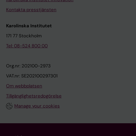
Kontakta presstjänsten
Karolinska Institutet
171 77 Stockholm
Tel: 08-524 800 00
Org.nr: 202100-2973
VAT.nr: SE202100297301
Om webbplatsen
Tillgänglighetsredogörelse
Manage your cookies