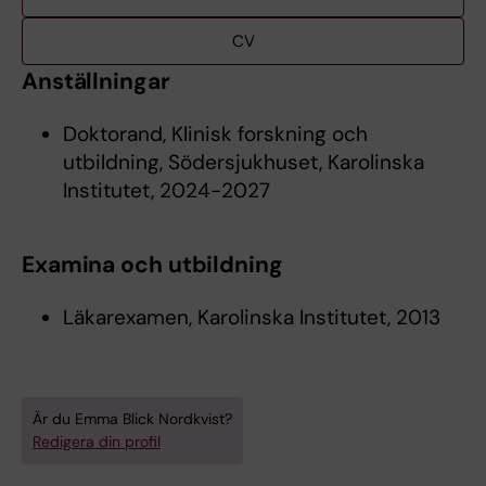
CV
Anställningar
Doktorand, Klinisk forskning och
utbildning, Södersjukhuset, Karolinska
Institutet, 2024-2027
Examina och utbildning
Läkarexamen, Karolinska Institutet, 2013
Är du Emma Blick Nordkvist?
Redigera din profil