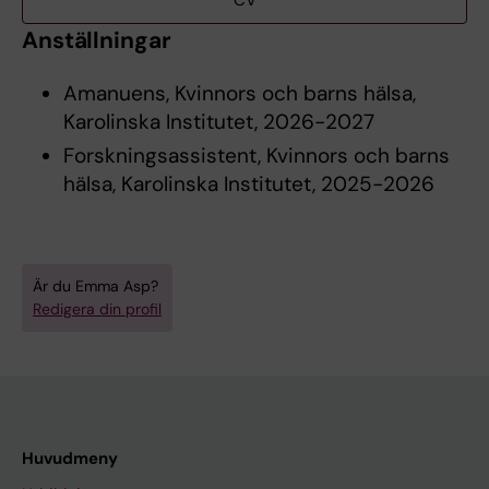
CV
Anställningar
Amanuens, Kvinnors och barns hälsa,
Karolinska Institutet, 2026-2027
Forskningsassistent, Kvinnors och barns
hälsa, Karolinska Institutet, 2025-2026
Är du Emma Asp?
Redigera din profil
Huvudmeny