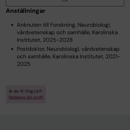
CV
Anställningar
Anknuten till Forskning, Neurobiologi,
vårdvetenskap och samhälle, Karolinska
Institutet, 2025-2028
Postdoktor, Neurobiologi, vårdvetenskap
och samhälle, Karolinska Institutet, 2021-
2025
Är du Yi-Ting Lin?
Redigera din profil