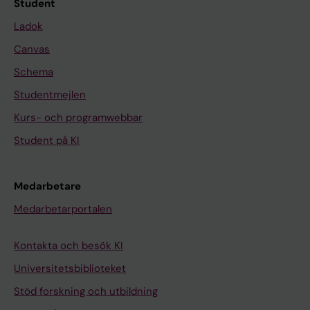
Student
Ladok
Canvas
Schema
Studentmejlen
Kurs- och programwebbar
Student på KI
Medarbetare
Medarbetarportalen
Kontakta och besök KI
Universitetsbiblioteket
Stöd forskning och utbildning