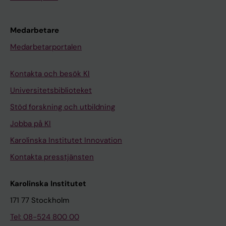
Medarbetare
Medarbetarportalen
Kontakta och besök KI
Universitetsbiblioteket
Stöd forskning och utbildning
Jobba på KI
Karolinska Institutet Innovation
Kontakta presstjänsten
Karolinska Institutet
171 77 Stockholm
Tel: 08-524 800 00