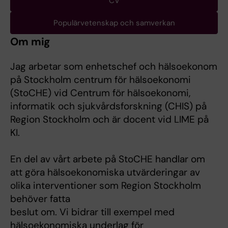
CV
Populärvetenskap och samverkan
Om mig
Jag arbetar som enhetschef och hälsoekonom
på Stockholm centrum för hälsoekonomi
(StoCHE) vid Centrum för hälsoekonomi,
informatik och sjukvårdsforskning (CHIS) på
Region Stockholm och är docent vid LIME på
KI.
En del av vårt arbete på StoCHE handlar om
att göra hälsoekonomiska utvärderingar av
olika interventioner som Region Stockholm
behöver fatta
beslut om. Vi bidrar till exempel med
hälsoekonomiska underlag för