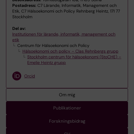
Postadress:
C7 Lärande, Informatik, Management och
Etik, C7 Hälsoekonomi och Policy Rehnberg Heintz, 171 77
Stockholm
Del av:
Institutionen för lärande, informatik, management och
etik
Centrum för Hälsoekonomi och Policy
Hälsoekonomi och policy – Clas Rehnbergs grupp
Stockholm centrum för hälsoekonomi (StoCHE) –
Emelie Heintz grupp
Orcid
Om mig
Publikationer
Forskningsbidrag