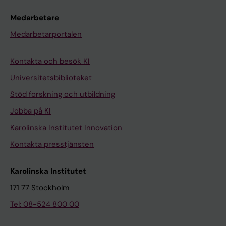
Medarbetare
Medarbetarportalen
Kontakta och besök KI
Universitetsbiblioteket
Stöd forskning och utbildning
Jobba på KI
Karolinska Institutet Innovation
Kontakta presstjänsten
Karolinska Institutet
171 77 Stockholm
Tel: 08-524 800 00