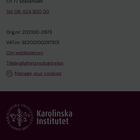
171 77 Stockholm
Tel: 08-524 800 00
Org.nr: 202100-2973
VAT.nr: SE202100297301
Om webbplatsen
Tillgänglighetsredogörelse
Manage your cookies