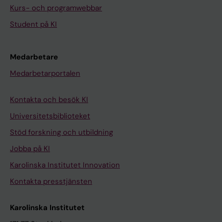
Kurs- och programwebbar
Student på KI
Medarbetare
Medarbetarportalen
Kontakta och besök KI
Universitetsbiblioteket
Stöd forskning och utbildning
Jobba på KI
Karolinska Institutet Innovation
Kontakta presstjänsten
Karolinska Institutet