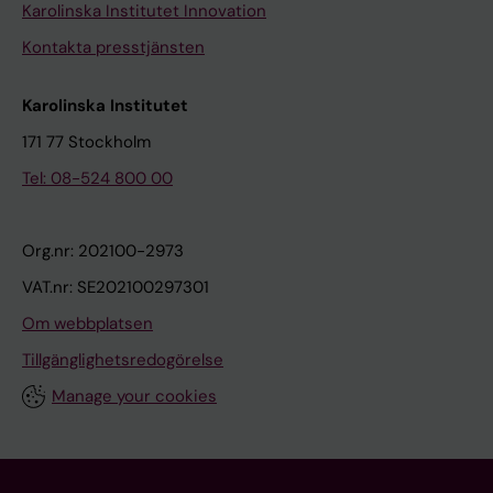
Karolinska Institutet Innovation
Kontakta presstjänsten
Karolinska Institutet
171 77 Stockholm
Tel: 08-524 800 00
Org.nr: 202100-2973
VAT.nr: SE202100297301
Om webbplatsen
Tillgänglighetsredogörelse
Manage your cookies