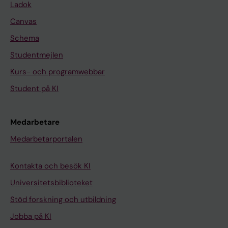
Ladok
Canvas
Schema
Studentmejlen
Kurs- och programwebbar
Student på KI
Medarbetare
Medarbetarportalen
Kontakta och besök KI
Universitetsbiblioteket
Stöd forskning och utbildning
Jobba på KI