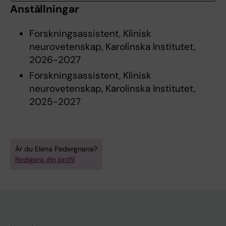
Anställningar
Forskningsassistent, Klinisk
neurovetenskap, Karolinska Institutet,
2026-2027
Forskningsassistent, Klinisk
neurovetenskap, Karolinska Institutet,
2025-2027
Är du Elena Pedergnana?
Redigera din profil