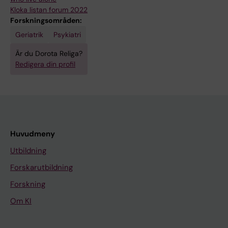
Kloka listan forum 2022
Forskningsområden:
Geriatrik
Psykiatri
Är du Dorota Religa?
Redigera din profil
Huvudmeny
Utbildning
Forskarutbildning
Forskning
Om KI