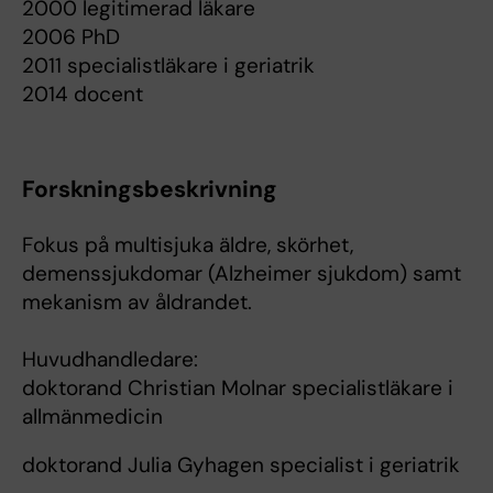
2000 legitimerad läkare
2006 PhD
2011 specialistläkare i geriatrik
2014 docent
Forskningsbeskrivning
Fokus på multisjuka äldre, skörhet,
demenssjukdomar (Alzheimer sjukdom) samt
mekanism av åldrandet.
Huvudhandledare:
doktorand Christian Molnar specialistläkare i
allmänmedicin
doktorand Julia Gyhagen specialist i geriatrik