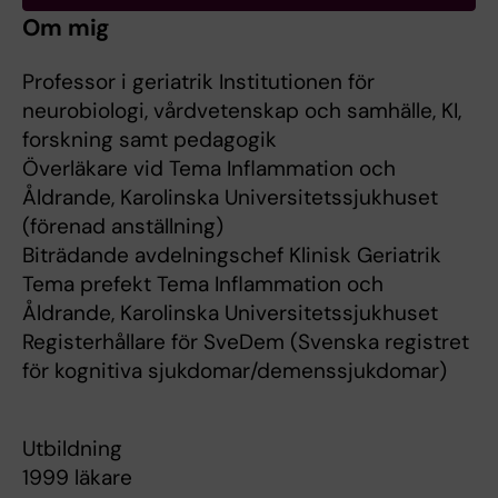
Om mig
Professor i geriatrik Institutionen för
neurobiologi, vårdvetenskap och samhälle, KI,
forskning samt pedagogik
Överläkare vid Tema Inflammation och
Åldrande, Karolinska Universitetssjukhuset
(förenad anställning)
Biträdande avdelningschef Klinisk Geriatrik
Tema prefekt Tema Inflammation och
Åldrande, Karolinska Universitetssjukhuset
Registerhållare för SveDem (Svenska registret
för kognitiva sjukdomar/demenssjukdomar)
Utbildning
1999 läkare