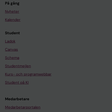
På gång
Nyheter
Kalender
Student
Ladok
Canvas
Schema
Studentmejlen
Kurs- och programwebbar
Student på KI
Medarbetare
Medarbetarportalen