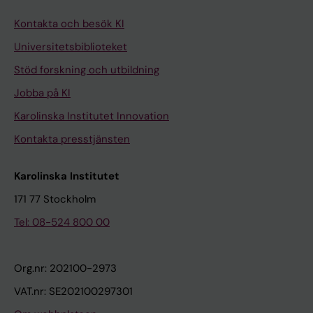
Kontakta och besök KI
Universitetsbiblioteket
Stöd forskning och utbildning
Jobba på KI
Karolinska Institutet Innovation
Kontakta presstjänsten
Karolinska Institutet
171 77 Stockholm
Tel: 08-524 800 00
Org.nr: 202100-2973
VAT.nr: SE202100297301