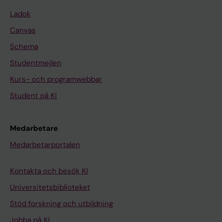
Ladok
Canvas
Schema
Studentmejlen
Kurs- och programwebbar
Student på KI
Medarbetare
Medarbetarportalen
Kontakta och besök KI
Universitetsbiblioteket
Stöd forskning och utbildning
Jobba på KI