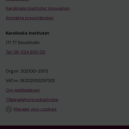
Karolinska Institutet Innovation
Kontakta presstjänsten
Karolinska Institutet
171 77 Stockholm
Tel: 08-524 800 00
Org.nr: 202100-2973
VAT.nr: SE202100297301
Om webbplatsen
Tillgänglighetsredogörelse
Manage your cookies