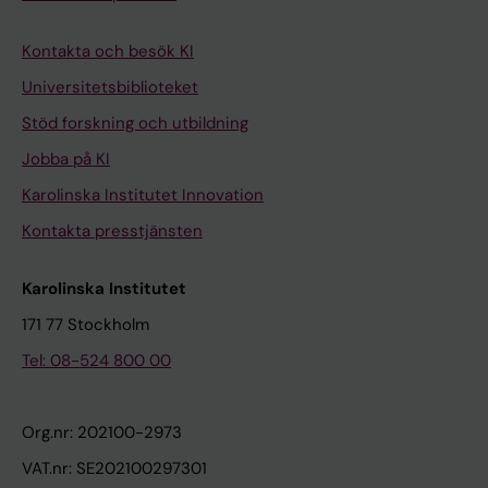
Kontakta och besök KI
Universitetsbiblioteket
Stöd forskning och utbildning
Jobba på KI
Karolinska Institutet Innovation
Kontakta presstjänsten
Karolinska Institutet
171 77 Stockholm
Tel: 08-524 800 00
Org.nr: 202100-2973
VAT.nr: SE202100297301