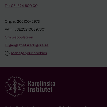
Tel: 08-524 800 00
Org.nr: 202100-2973
VAT.nr: SE202100297301
Om webbplatsen
Tillgänglighetsredogörelse
Manage your cookies