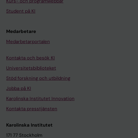
Kurs- och programwebbar
Student på KI
Medarbetare
Medarbetarportalen
Kontakta och besök KI
Universitetsbiblioteket
Stöd forskning och utbildning
Jobba på KI
Karolinska Institutet Innovation
Kontakta presstjänsten
Karolinska Institutet
171 77 Stockholm