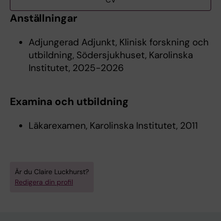
CV
Anställningar
Adjungerad Adjunkt, Klinisk forskning och
utbildning, Södersjukhuset, Karolinska
Institutet, 2025-2026
Examina och utbildning
Läkarexamen, Karolinska Institutet, 2011
Är du Claire Luckhurst?
Redigera din profil