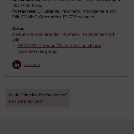
18A, 17165 Solna
Postadress:
C7 Lärande, Informatik, Management och
Etik, C7 MMC Öfverström, 171 77 Stockholm
Del av:
Institutionen för lärande, informatik, management och
etik
PROCOME – Hanna Öfverströms och Marta
Roczniewskas grupp
LinkedIn
Är du Christian Bartholomäus?
Redigera din profil