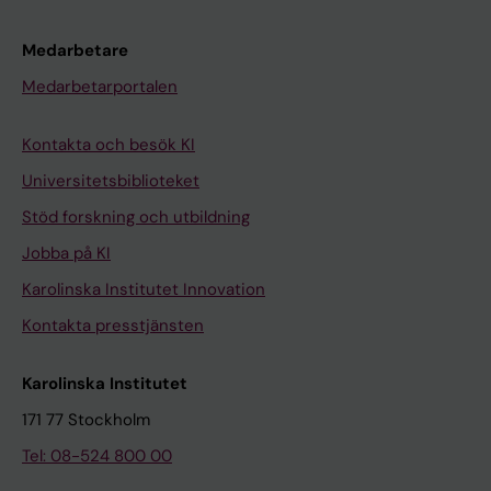
Medarbetare
Medarbetarportalen
Kontakta och besök KI
Universitetsbiblioteket
Stöd forskning och utbildning
Jobba på KI
Karolinska Institutet Innovation
Kontakta presstjänsten
Karolinska Institutet
171 77 Stockholm
Tel: 08-524 800 00