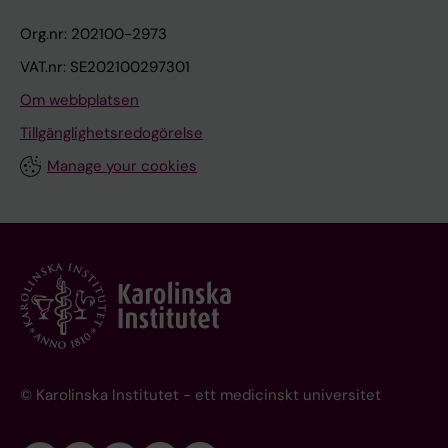
Org.nr: 202100-2973
VAT.nr: SE202100297301
Om webbplatsen
Tillgänglighetsredogörelse
Manage your cookies
© Karolinska Institutet - ett medicinskt universitet