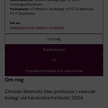
Huddinge/Stockholm
Postadress:
H7 Medicin, Huddinge, H7 ICCA Betsholtz,
171 77 Stockholm
Del av:
Institutionen för medicin, Huddinge
Om mig
Publikationer
CV
Populärvetenskap och samverkan
Om mig
Christer Betsholtz blev professor i vaskulär
biologi vid Karolinska Institutet 2004.