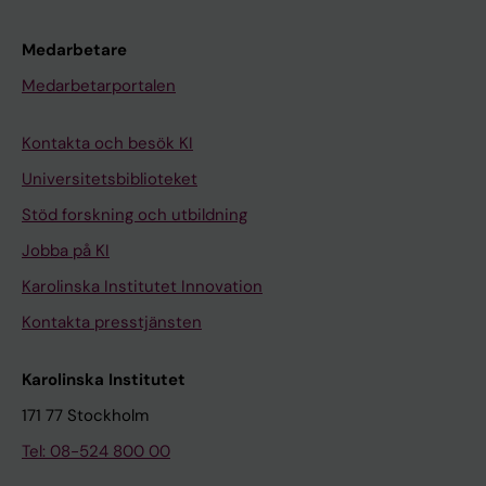
Medarbetare
Medarbetarportalen
Kontakta och besök KI
Universitetsbiblioteket
Stöd forskning och utbildning
Jobba på KI
Karolinska Institutet Innovation
Kontakta presstjänsten
Karolinska Institutet
171 77 Stockholm
Tel: 08-524 800 00