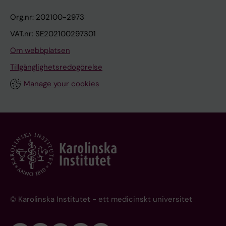
Org.nr: 202100-2973
VAT.nr: SE202100297301
Om webbplatsen
Tillgänglighetsredogörelse
Manage your cookies
© Karolinska Institutet - ett medicinskt universitet