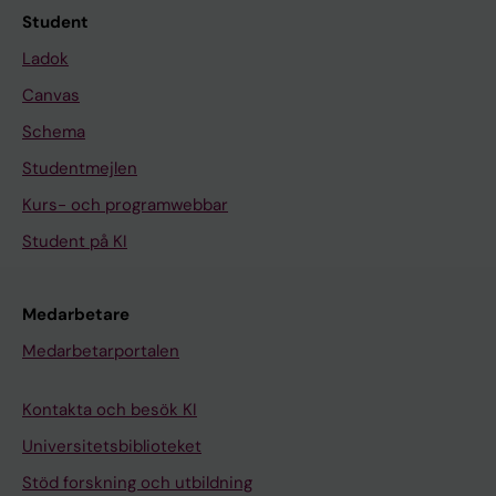
Student
Ladok
Canvas
Schema
Studentmejlen
Kurs- och programwebbar
Student på KI
Medarbetare
Medarbetarportalen
Kontakta och besök KI
Universitetsbiblioteket
Stöd forskning och utbildning