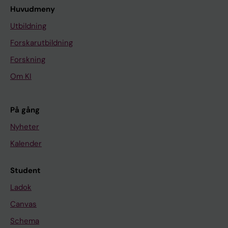
Huvudmeny
Utbildning
Forskarutbildning
Forskning
Om KI
På gång
Nyheter
Kalender
Student
Ladok
Canvas
Schema