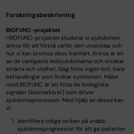
Forskningsbeskrivning
BIOFUNC-projektet
I BIOFUNC-projektet studerar vi sjukdomen
artros för att förstå varför den utvecklas och
hur vi kan bromsa dess framfart. Artros är en
av de vanligaste ledsjukdomarna och orsakar
smärta och stelhet. Idag finns ingen bot, bara
behandlingar som lindrar symtomen. Målet
med BIOFUNC är att hitta de biologiska
signaler (biomarkörer) som driver
sjukdomsprocessen. Med hjälp av dessa kan
vi:
Identifiera tidiga tecken på snabb
sjukdomsprogression för att ge patienter