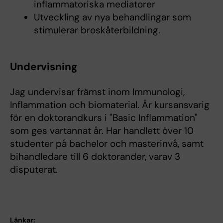
inflammatoriska mediatorer
Utveckling av nya behandlingar som
stimulerar broskåterbildning.
Undervisning
Jag undervisar främst inom Immunologi,
Inflammation och biomaterial. Är kursansvarig
för en doktorandkurs i "Basic Inflammation"
som ges vartannat år. Har handlett över 10
studenter på bachelor och masterinvå, samt
bihandledare till 6 doktorander, varav 3
disputerat.
Länkar: