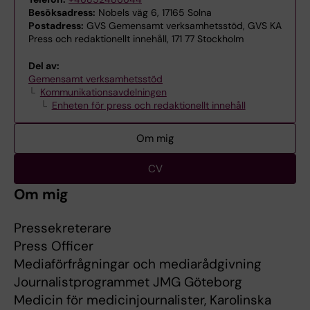
Besöksadress:
Nobels väg 6, 17165 Solna
Postadress:
GVS Gemensamt verksamhetsstöd, GVS KA
Press och redaktionellt innehåll, 171 77 Stockholm
Del av:
Gemensamt verksamhetsstöd
Kommunikationsavdelningen
Enheten för press och redaktionellt innehåll
Om mig
CV
Om mig
Pressekreterare
Press Officer
Mediaförfrågningar och mediarådgivning
Journalistprogrammet JMG Göteborg
Medicin för medicinjournalister, Karolinska