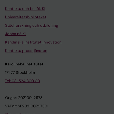
Kontakta och besök KI
Universitetsbiblioteket
Stöd forskning och utbildning
Jobba på KI
Karolinska Institutet Innovation
Kontakta presstjänsten
Karolinska Institutet
171 77 Stockholm
Tel: 08-524 800 00
Org.nr: 202100-2973
VAT.nr: SE202100297301