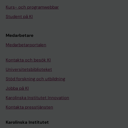
Kurs- och programwebbar
Student på KI
Medarbetare
Medarbetarportalen
Kontakta och besök KI
Universitetsbiblioteket
Stöd forskning och utbildning
Jobba på KI
Karolinska Institutet Innovation
Kontakta presstjänsten
Karolinska Institutet