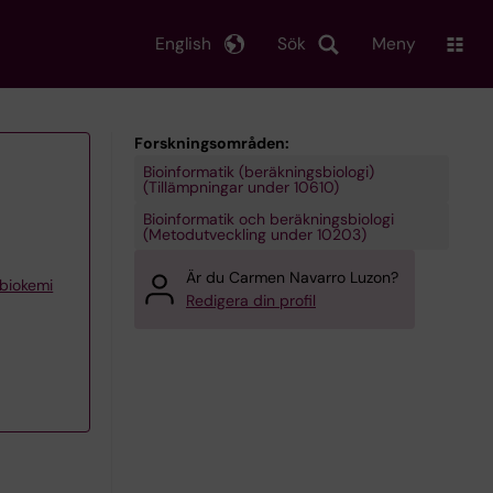
English
Sök
Meny
Forskningsområden:
Bioinformatik (beräkningsbiologi)
(Tillämpningar under 10610)
Bioinformatik och beräkningsbiologi
(Metodutveckling under 10203)
Är du Carmen Navarro Luzon?
 biokemi
Redigera din profil