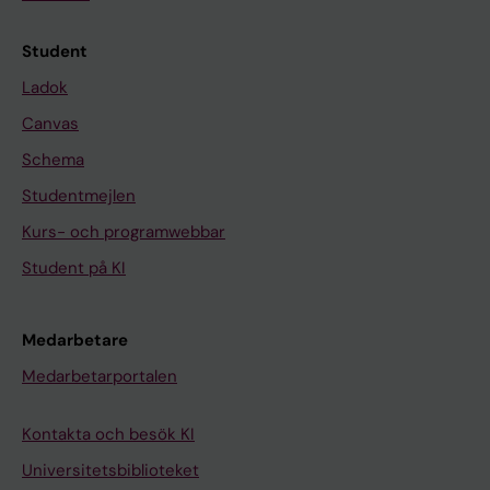
Student
Ladok
Canvas
Schema
Studentmejlen
Kurs- och programwebbar
Student på KI
Medarbetare
Medarbetarportalen
Kontakta och besök KI
Universitetsbiblioteket