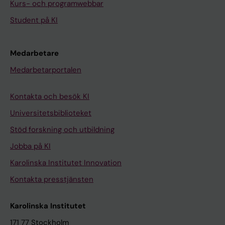
Kurs- och programwebbar
Student på KI
Medarbetare
Medarbetarportalen
Kontakta och besök KI
Universitetsbiblioteket
Stöd forskning och utbildning
Jobba på KI
Karolinska Institutet Innovation
Kontakta presstjänsten
Karolinska Institutet
171 77 Stockholm