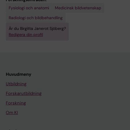
Fysiologi och anatomi
Medicinsk bildvetenskap
Radiologi och bildbehandling
Är du Birgitta Janerot Sjöberg?
Redigera din profil
Huvudmeny
Utbildning
Forskarutbildning
Forskning
Om KI