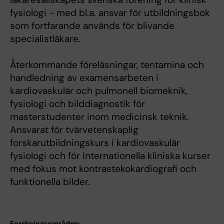
fysiologi - med bl.a. ansvar för utbildningsbok
som fortfarande används för blivande
specialistläkare.
Återkommande föreläsningar, tentamina och
handledning av examensarbeten i
kardiovaskulär och pulmonell biomeknik,
fysiologi och bilddiagnostik för
masterstudenter inom medicinsk teknik.
Ansvarat för tvärvetenskaplig
forskarutbildningskurs i kardiovaskulär
fysiologi och för internationella kliniska kurser
med fokus mot kontrastekokardiografi och
funktionella bilder.
Forskningsområden: