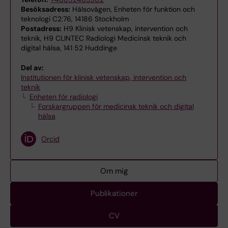
Besöksadress:
Hälsovägen, Enheten för funktion och
teknologi C2:76, 14186 Stockholm
Postadress:
H9 Klinisk vetenskap, intervention och
teknik, H9 CLINTEC Radiologi Medicinsk teknik och
digital hälsa, 141 52 Huddinge
Del av:
Institutionen för klinisk vetenskap, intervention och
teknik
Enheten för radiologi
Forskargruppen för medicinsk teknik och digital
hälsa
Orcid
Om mig
Publikationer
CV