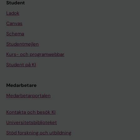
Student
Ladok
Canvas
Schema
Studentmejlen
Kurs- och programwebbar
Student på KI
Medarbetare
Medarbetarportalen
Kontakta och besök KI
Universitetsbiblioteket
Stöd forskning och utbildning