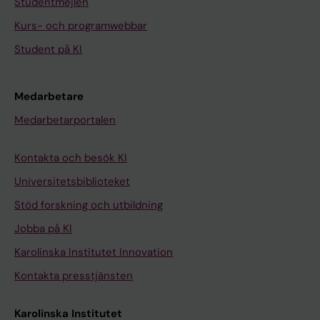
Studentmejlen
Kurs- och programwebbar
Student på KI
Medarbetare
Medarbetarportalen
Kontakta och besök KI
Universitetsbiblioteket
Stöd forskning och utbildning
Jobba på KI
Karolinska Institutet Innovation
Kontakta presstjänsten
Karolinska Institutet