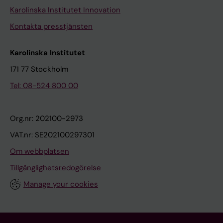
Karolinska Institutet Innovation
Kontakta presstjänsten
Karolinska Institutet
171 77 Stockholm
Tel: 08-524 800 00
Org.nr: 202100-2973
VAT.nr: SE202100297301
Om webbplatsen
Tillgänglighetsredogörelse
Manage your cookies