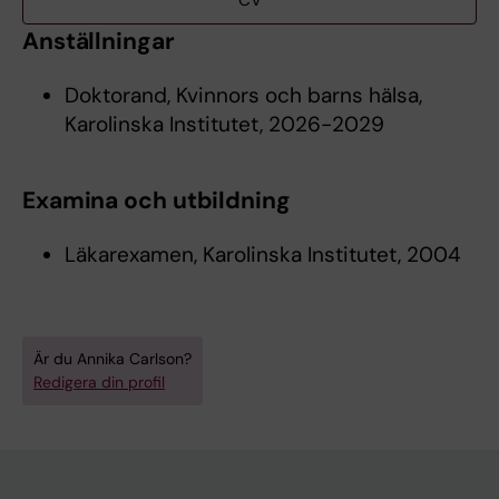
CV
Anställningar
Doktorand, Kvinnors och barns hälsa,
Karolinska Institutet, 2026-2029
Examina och utbildning
Läkarexamen, Karolinska Institutet, 2004
Är du Annika Carlson?
Redigera din profil