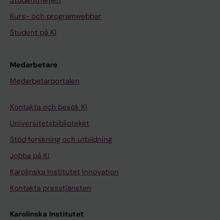
Studentmejlen
Kurs- och programwebbar
Student på KI
Medarbetare
Medarbetarportalen
Kontakta och besök KI
Universitetsbiblioteket
Stöd forskning och utbildning
Jobba på KI
Karolinska Institutet Innovation
Kontakta presstjänsten
Karolinska Institutet