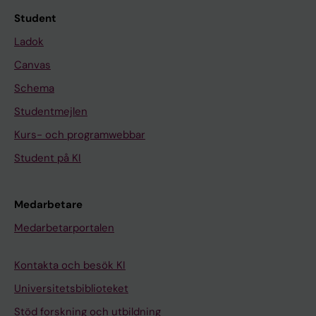
Student
Ladok
Canvas
Schema
Studentmejlen
Kurs- och programwebbar
Student på KI
Medarbetare
Medarbetarportalen
Kontakta och besök KI
Universitetsbiblioteket
Stöd forskning och utbildning