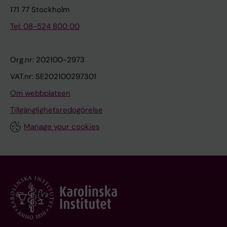
171 77 Stockholm
Tel: 08-524 800 00
Org.nr: 202100-2973
VAT.nr: SE202100297301
Om webbplatsen
Tillgänglighetsredogörelse
Manage your cookies